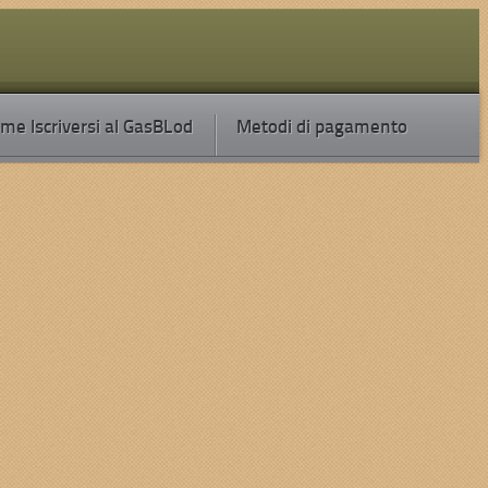
me Iscriversi al GasBLod
Metodi di pagamento